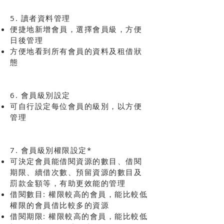
5. 讀者資料管理
便捷地新增會員，選擇會員級，方便
日後管理
方便地看到所有會員的資料及租借狀
態
6. 會員級別設定
可自行設定每位會員的級別，以方便
管理
7. 會員級別權限設定*
可決定會員能借閱資源的數目、借閱
期限、續借次數、預留資源的數目及
罰款金額等，有助更效能的管理
借閱數目: 權限較高的會員，能比較低
權限的會員借比較多的資源
借閱期限: 權限較高的會員，能比較低