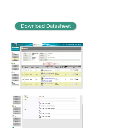
Download Datasheet