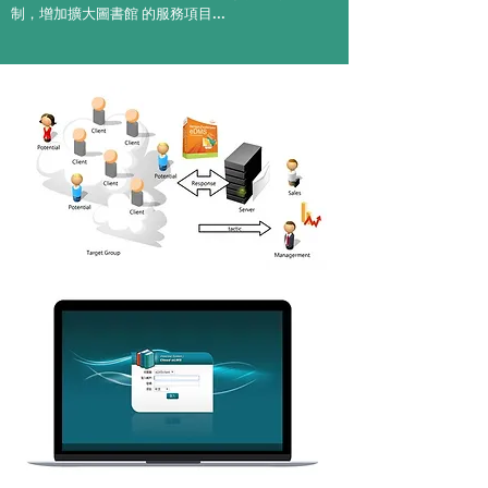
制，增加擴大圖書館 的服務項目...