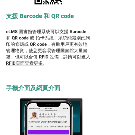
支援 Barcode 和 QR code
eLMS 圖書館管理系統可以支援 Barcode
和 QR code 或 拍卡系統，系統能識別已列
印的條碼或 QR code，有助用戶更有效地
管理物資，使您更容易管理圖書館大量書
籍。也可以合併 RFID 設備，詳情可以進入
RFID頁面查看更多
。
手機介面及網頁介面