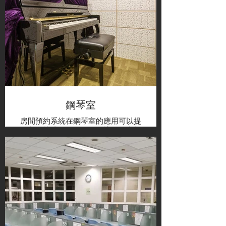
鋼琴室
房間預約系統在鋼琴室的應用可以提
供方便快捷的預約服務，讓使用者能
夠預先安排使用鋼琴室的時間，避免
與他人產生衝突。