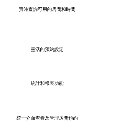
實時查詢可用的房間和時間
靈活的預約設定
統計和報表功能
統一介面查看及管理房間預約