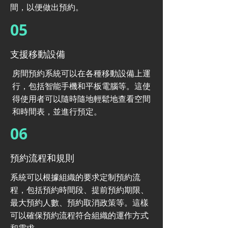
間，以便做出預約。
05
支援移動設備
房間預約系統可以在各種移動設備上運
行，包括智能手機和平板電腦等。這使
得使用者可以隨時隨地輕鬆地查看空間
和時間表，並進行預定。
06
預約流程和規則
系統可以根據組織的要求定制預約流
程，包括預約時間段、提前預約期限、
最大預約人數、預約取消政策等。這樣
可以確保預約流程符合組織的運作方式