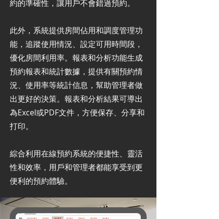
約的準確性，讓用戶不會錯過預約。
此外，系統提供房間佔用和調度管理功
能，追蹤使用情況、設定可用時間段，
優化房間利用率。報表和分析功能生成
預約報表和統計數據，提供有關預約情
況、使用率等統計信息，幫助管理者做
出更好的決策。報表和分析結果可導出
為Excel或PDF文件，方便保存、分享和
打印。
綜合利用在線預約系統的便捷性、靈活
性和效率，用戶和管理者都能享受到更
便利的預約體驗。