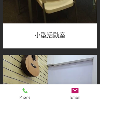
小型活動室
Phone
Email