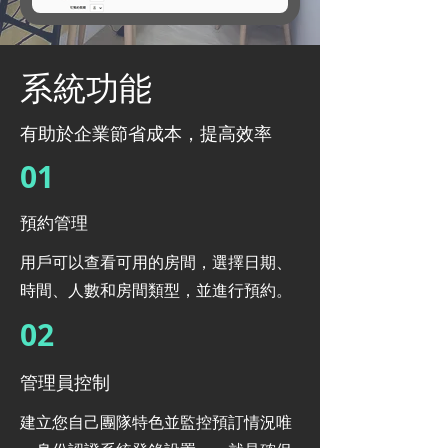
系統功能
有助於企業節省成本，提高效率
01
預約管理
用戶可以查看可用的房間，選擇日期、
時間、人數和房間類型，並進行預約。
02
管理員控制
建立您自己團隊特色並監控預訂情況唯