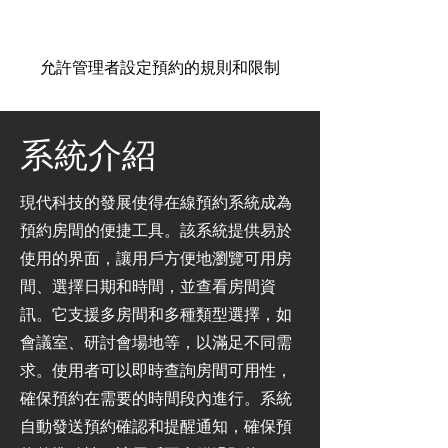
允許管理者設定預約的規則和限制
系統介紹
現代科技的發展使得在線預約系統成為
預約房間的便捷工具。該系統提供易於
使用的界面，讓用戶方便地瀏覽可用房
間、選擇日期和時間，並查看房間資
訊。它支援多房間和多種類型選擇，如
會議室、研討會場地等，以滿足不同需
求。使用者可以即時查詢房間可用性，
確保預約在需要的時間段內進行。系統
自動發送預約確認和提醒通知，確保預