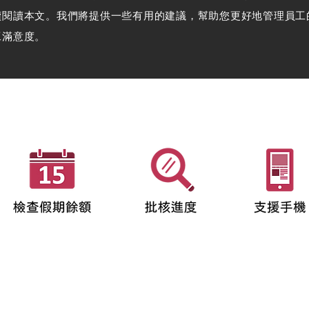
續閱讀本文。我們將提供一些有用的建議，幫助您更好地管理員工
工滿意度。