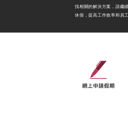
找相關的解決方案，請繼
休假，提高工作效率和員