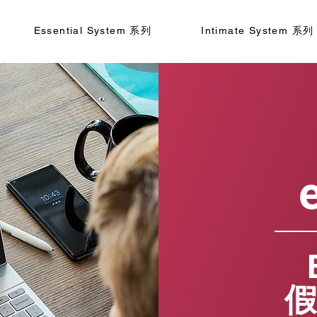
Essential System 系列
Intimate System 系列