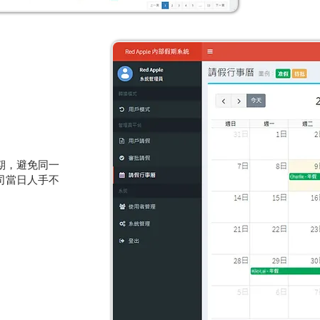
期，避免同一
司當日人手不