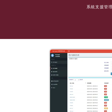
系統支援管