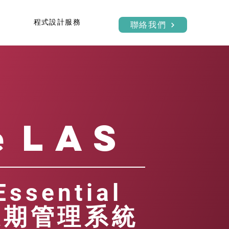
程式設計服務
聯絡我們
LAS
e
Essential
假期管理系統