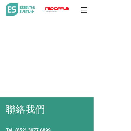
聯絡我們
Tel:
(852) 3977 6899