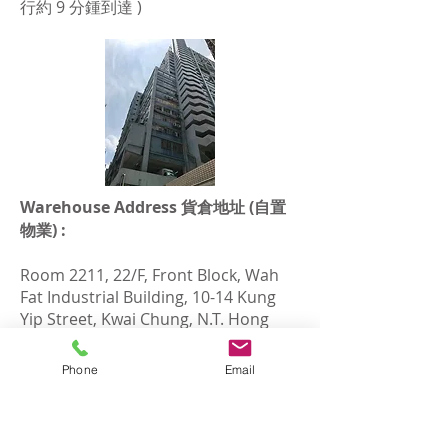
行約 9 分鍾到達 )
Warehouse Address 貨倉地址 (自置
物業) :
Room 2211, 22/F, Front Block, Wah
Fat Industrial Building, 10-14 Kung
Yip Street, Kwai Chung, N.T. Hong
Kong.
Phone
Email
香港新界葵涌工業街 10-14 號華發工業
大廈前座 22 樓 2211 室