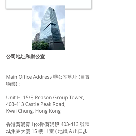
公司地址和辦公室
Main Office Address 辦公室地址 (自置
物業) :
Unit H, 15/F, Reason Group Tower,
403-413 Castle Peak Road,
Kwai Chung, Hong Kong
香港葵涌青山公路葵涌段 403-413 號匯
城集團大廈 15 樓 H 室 ( 地鐵 A 出口步