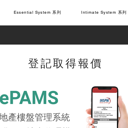
Essential System 系列
Intimate System 系列
登記取得報價
ePAMS
地產樓盤管理系統