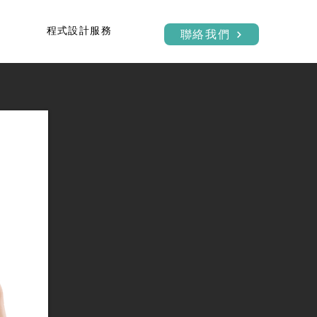
程式設計服務
聯絡我們